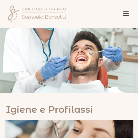
Igiene e Profilassi